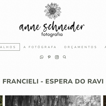
BALHOS
A FOTÓGRAFA
ORÇAMENTOS
FRANCIELI - ESPERA DO RAVI