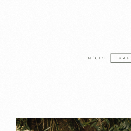
INÍCIO
TRA