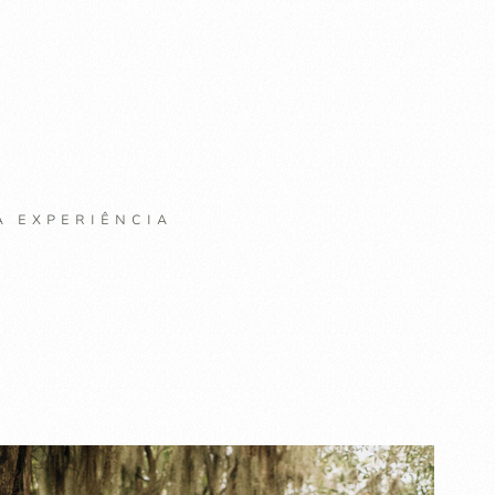
A EXPERIÊNCIA