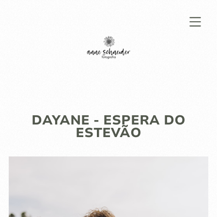
DAYANE - ESPERA DO
ESTEVÃO