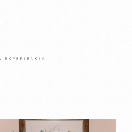
A EXPERIÊNCIA
A