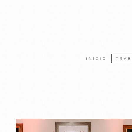
INÍCIO
TRA