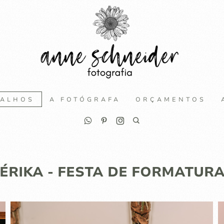
BALHOS
A FOTÓGRAFA
ORÇAMENTOS
ÉRIKA - FESTA DE FORMATUR