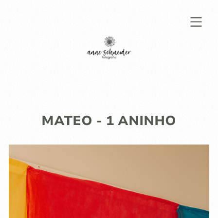
MATEO - 1 ANINHO