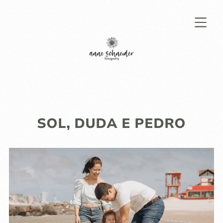
SOL, DUDA E PEDRO