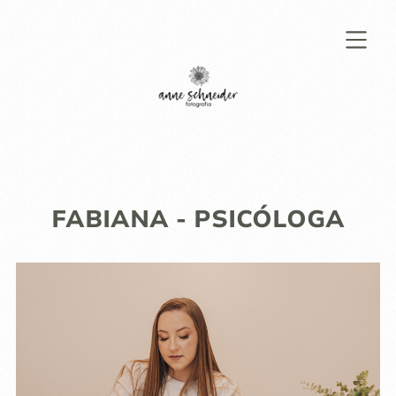
FABIANA - PSICÓLOGA