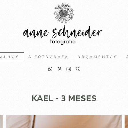
BALHOS
A FOTÓGRAFA
ORÇAMENTOS
KAEL - 3 MESES