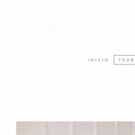
INÍCIO
TRA