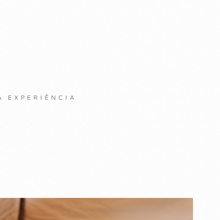
A EXPERIÊNCIA